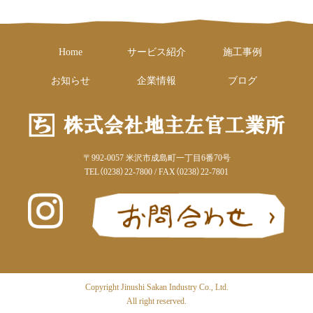
Home
サービス紹介
施工事例
お知らせ
企業情報
ブログ
〒992-0057 米沢市成島町一丁目6番70号
TEL（0238）22-7800 / FAX（0238）22-7801
Copyright Jinushi Sakan Industry Co., Ltd.
All right reserved.