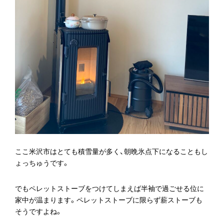
ここ米沢市はとても積雪量が多く、朝晩氷点下になることもし
ょっちゅうです。
でもペレットストーブをつけてしまえば半袖で過ごせる位に
家中が温まります。ペレットストーブに限らず薪ストーブも
そうですよね。