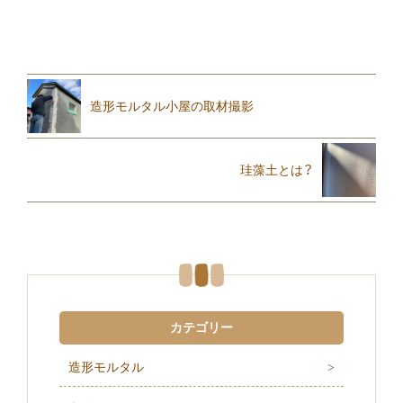
造形モルタル小屋の取材撮影
珪藻土とは？
カテゴリー
造形モルタル