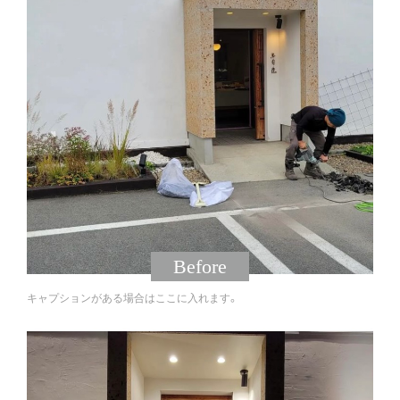
キャプションがある場合はここに入れます。