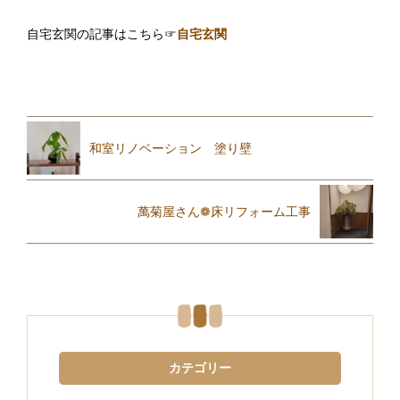
自宅玄関の記事はこちら☞
自宅玄関
和室リノベーション 塗り壁
萬菊屋さん❁床リフォーム工事
カテゴリー