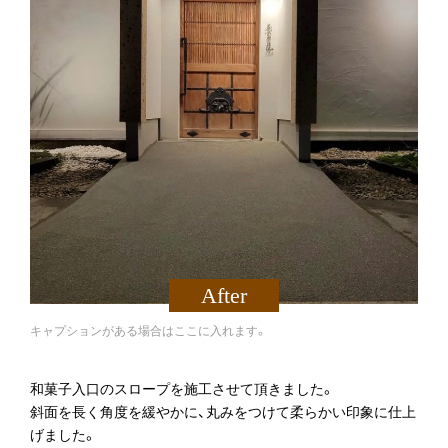
キャプションがある場合はここに入れます。
和菓子入口のスロープを施工させて頂きました。
斜面を長く角度を緩やかに、丸みをつけて柔らかい印象に仕上
げました。