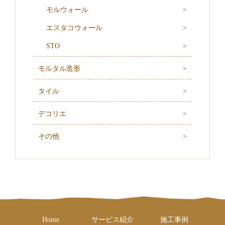
モルウォール
エスタコウォール
STO
モルタル造形
タイル
デコリエ
その他
Home
サービス紹介
施工事例