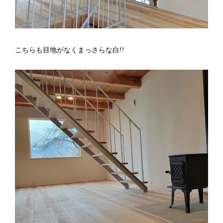
こちらも目地がなくまっさらな白!!