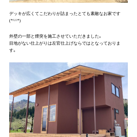
デッキが広くてこだわりが詰まったとても素敵なお家です
(*^^*)
外壁の一部と煙突を施工させていただきました。
目地がない仕上がりは左官仕上げならではとなっておりま
す。