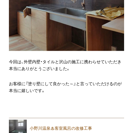
今回は、外壁内壁・タイルと沢山の施工に携わらせていただき
本当にありがとうございました。
お客様に『塗り壁にして良かった～』と言っていただけるのが
本当に嬉しいです。
小野川温泉♨客室風呂の改修工事