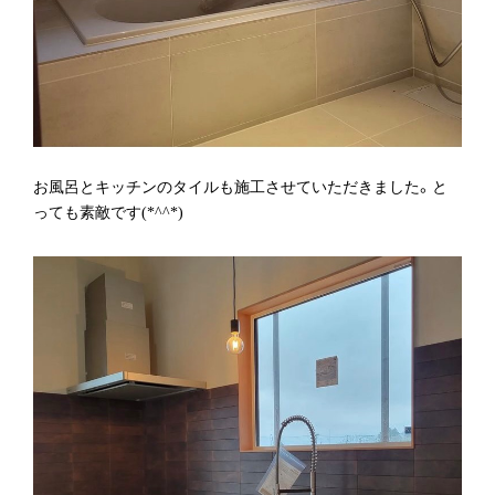
お風呂とキッチンのタイルも施工させていただきました。と
っても素敵です(*^^*)