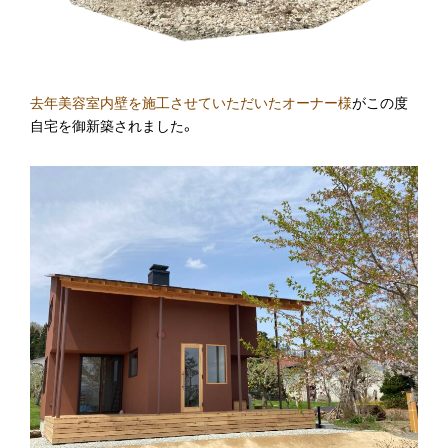
去年美容室内壁を施工させていただいたオーナー様
がこの度
自宅を御新築されました。