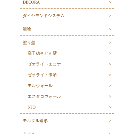
DECORA
ダイヤモンドシステム
漆喰
塗り壁
高千穂そとん壁
ゼオライトエコナ
ゼオライト漆喰
モルウォール
エスタコウォール
STO
モルタル造形