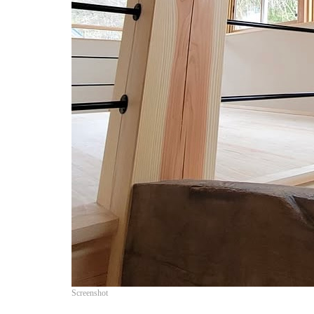
Screenshot