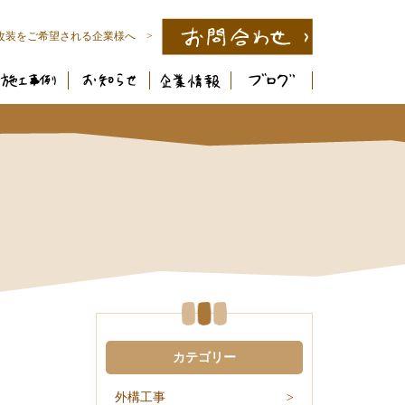
改装をご希望される企業様へ >
カテゴリー
外構工事