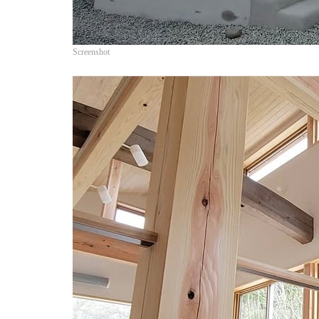
Screenshot