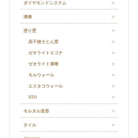
ダイヤモンドシステム
漆喰
塗り壁
高千穂そとん壁
ゼオライトエコナ
ゼオライト漆喰
モルウォール
エスタコウォール
STO
モルタル造形
タイル