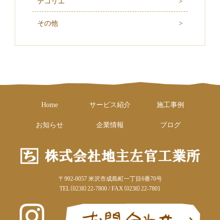
デコリエ
その他
Home
サービス紹介
施工事例
お知らせ
企業情報
ブログ
〒992-0057 米沢市成島町一丁目6番70号
TEL（0238）22-7800 / FAX（0238）22-7801